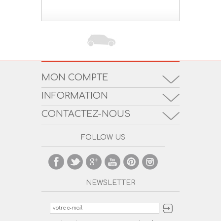
MON COMPTE
INFORMATION
CONTACTEZ-NOUS
FOLLOW US
NEWSLETTER