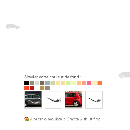
Simuler votre couleur de fond :
Ajouter à ma liste:
» Create wishlist first