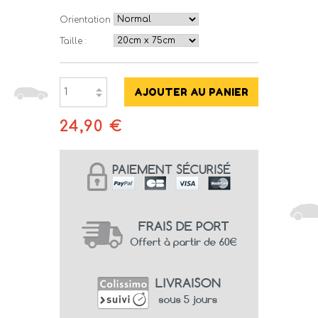
Orientation :
Taille :
24,90 €