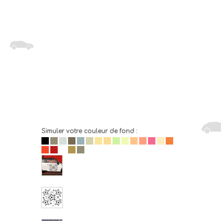
Simuler votre couleur de fond :