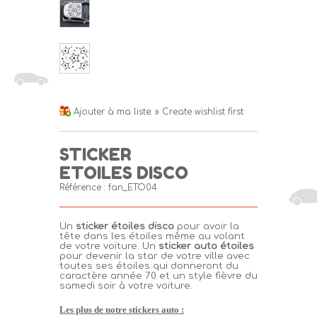
Ajouter à ma liste:
» Create wishlist first
STICKER
ETOILES DISCO
Référence :
fan_ETO04
Un
sticker étoiles disco
pour avoir la
tête dans les étoiles même au volant
de votre voiture. Un
sticker auto étoiles
pour devenir la star de votre ville avec
toutes ses étoiles qui donneront du
caractère année 70 et un style fièvre du
samedi soir à votre voiture.
Les plus de notre stickers auto :