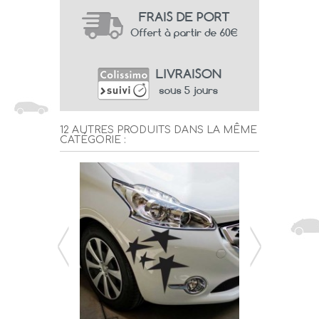
12 AUTRES PRODUITS DANS LA MÊME
CATÉGORIE :