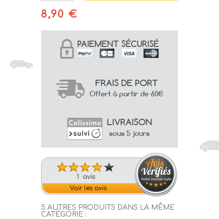
8,90 €
1 avis
Voir les avis
5 AUTRES PRODUITS DANS LA MÊME
CATÉGORIE :