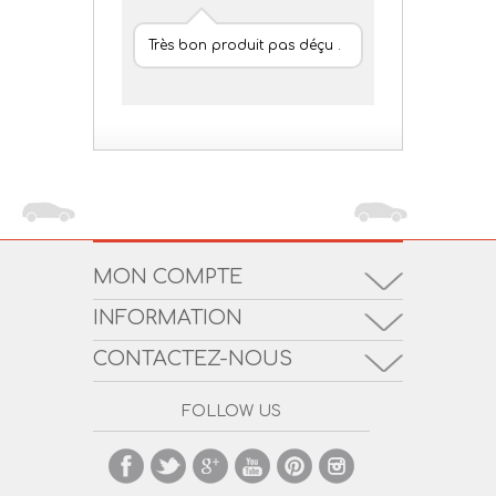
Très bon produit pas déçu .
MON COMPTE
INFORMATION
CONTACTEZ-NOUS
FOLLOW US