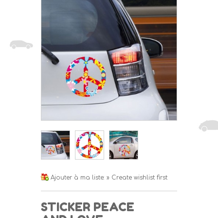
Ajouter à ma liste:
» Create wishlist first
STICKER PEACE