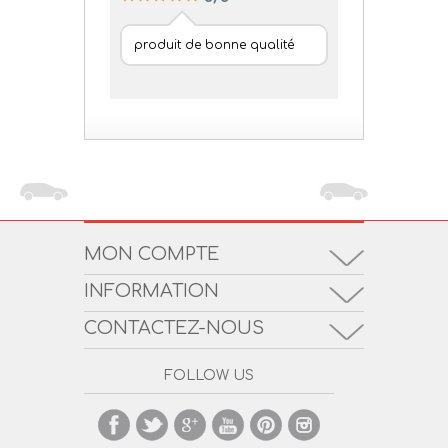
produit de bonne qualité
MON COMPTE
INFORMATION
CONTACTEZ-NOUS
FOLLOW US