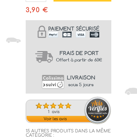
3,90 €
1 avis
Voir les avis
15 AUTRES PRODUITS DANS LA MÊME
CATÉGORIE :