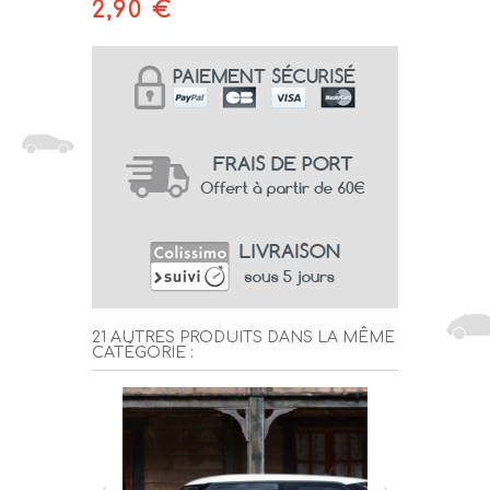
2,90 €
21 AUTRES PRODUITS DANS LA MÊME
CATÉGORIE :