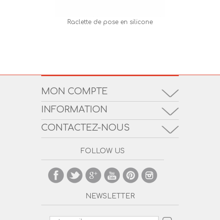
Raclette de pose en silicone
Fleurs
MON COMPTE
INFORMATION
CONTACTEZ-NOUS
FOLLOW US
NEWSLETTER