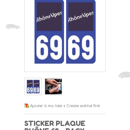
Ajouter à ma liste:
» Create wishlist first
STICKER PLAQUE