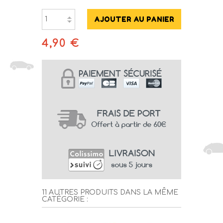
4,90 €
11 AUTRES PRODUITS DANS LA MÊME
CATÉGORIE :